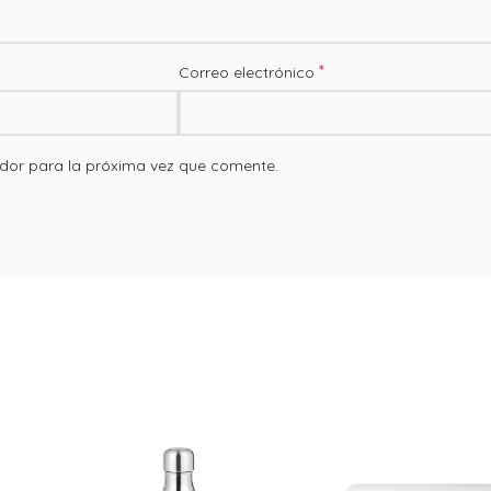
*
Correo electrónico
dor para la próxima vez que comente.