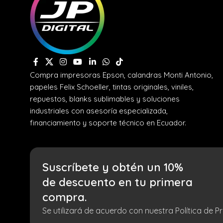
Compra impresoras Epson, calandras Monti Antonio,
papeles Felix Schoeller, tintas originales, viniles,
repuestos, blanks sublimables y soluciones
industriales con asesoría especializada,
financiamiento y soporte técnico en Ecuador.
Suscríbete y obtén un 10%
de descuento en tu primera
compra.
Se utilizará de acuerdo con nuestra Política de Pr