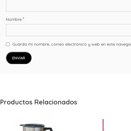
*
Nombre
Guarda mi nombre, correo electrónico y web en este navega
Productos Relacionados