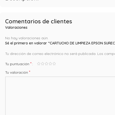
Comentarios de clientes
Valoraciones
No hay valoraciones aún.
Sé el primero en valorar “CARTUCHO DE LIMPIEZA EPSON SUR
Tu dirección de correo electrónico no será publicada.
Los campo
*
Tu puntuación
*
Tu valoración