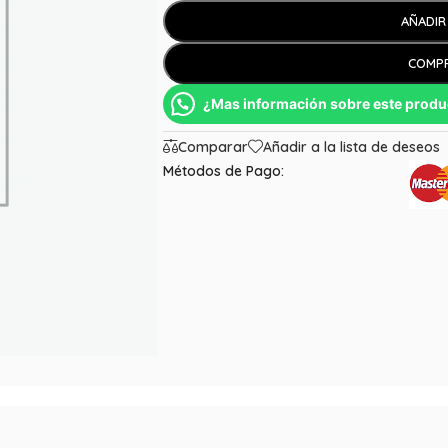
AÑADIR
COMP
¿Mas información sobre este produ
Comparar
Añadir a la lista de deseos
Métodos de Pago: