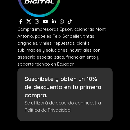
Compra impresoras Epson, calandras Monti
Antonio, papeles Felix Schoeller, tintas
originales, viniles, repuestos, blanks
sublimables y soluciones industriales con
asesoría especializada, financiamiento y
soporte técnico en Ecuador.
Suscríbete y obtén un 10%
de descuento en tu primera
compra.
Se utilizará de acuerdo con nuestra
Política de Privacidad.