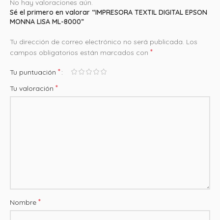
No hay valoraciones aún.
Sé el primero en valorar “IMPRESORA TEXTIL DIGITAL EPSON
MONNA LISA ML-8000”
Tu dirección de correo electrónico no será publicada.
Los
*
campos obligatorios están marcados con
*
Tu puntuación
*
Tu valoración
*
Nombre