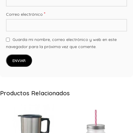
*
Correo electrónico
Guarda mi nombre, correo electrónico y web en este
navegador para la próxima vez que comente.
Productos Relacionados