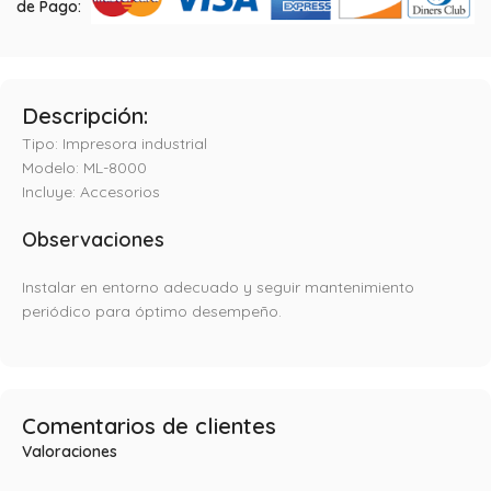
de Pago:
Descripción:
Tipo: Impresora industrial
Modelo: ML-8000
Incluye: Accesorios
Observaciones
Instalar en entorno adecuado y seguir mantenimiento
periódico para óptimo desempeño.
Comentarios de clientes
Valoraciones