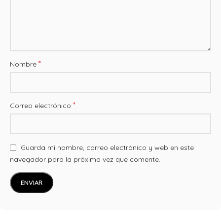
*
Nombre
*
Correo electrónico
Guarda mi nombre, correo electrónico y web en este
navegador para la próxima vez que comente.