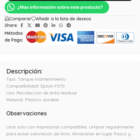
¿Mas información sobre este producto?
Comparar
Añadir a la lista de deseos
Share:
Métodos
de Pago:
Descripción:
Tipo: Tanque mantenimiento
Compatibilidad: Epson F570
Uso: Recolección de tinta residual
Material: Plástico durable
Observaciones
Usar solo con impresoras compatibles. Limpiar regularmente
para evitar saturación de tinta. Almacenar en lugar fresco y