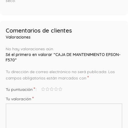
seco.
Comentarios de clientes
Valoraciones
No hay valoraciones aún.
Sé el primero en valorar “CAJA DE MANTENIMIENTO EPSON-
F570”
Tu dirección de correo electrónico no será publicada.
Los
*
campos obligatorios están marcados con
*
Tu puntuación
*
Tu valoración