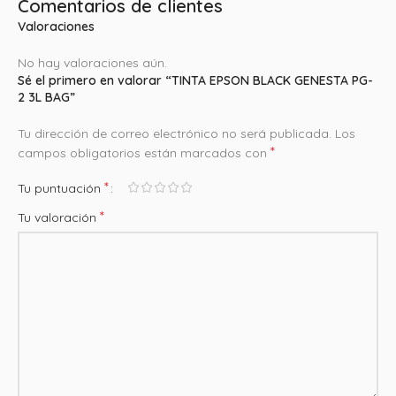
Comentarios de clientes
Valoraciones
No hay valoraciones aún.
Sé el primero en valorar “TINTA EPSON BLACK GENESTA PG-
2 3L BAG”
Tu dirección de correo electrónico no será publicada.
Los
*
campos obligatorios están marcados con
*
Tu puntuación
*
Tu valoración