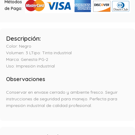
Métodos
de Pago:
Descripción:
Color: Negro
Volumen: 3 LTipo: Tinta industrial
Marca: Genesta PG-2
Uso: Impresión industrial
Observaciones
Conservar en envase cerrado y ambiente fresco. Seguir
instrucciones de seguridad para manejo. Perfecta para
impresión industrial de calidad profesional.