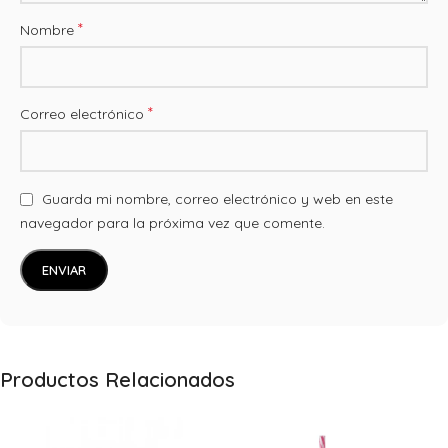
*
Nombre
*
Correo electrónico
Guarda mi nombre, correo electrónico y web en este
navegador para la próxima vez que comente.
Productos Relacionados