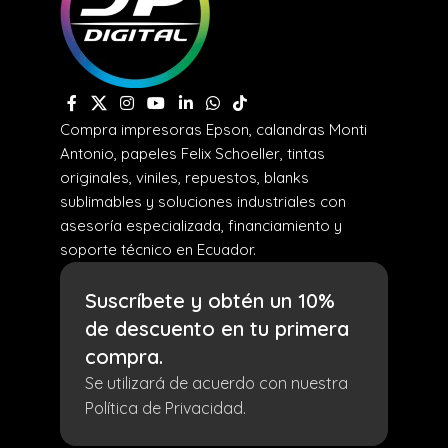
Compra impresoras Epson, calandras Monti
Antonio, papeles Felix Schoeller, tintas
originales, viniles, repuestos, blanks
sublimables y soluciones industriales con
asesoría especializada, financiamiento y
soporte técnico en Ecuador.
Suscríbete y obtén un 10%
de descuento en tu primera
compra.
Se utilizará de acuerdo con nuestra
Política de Privacidad.