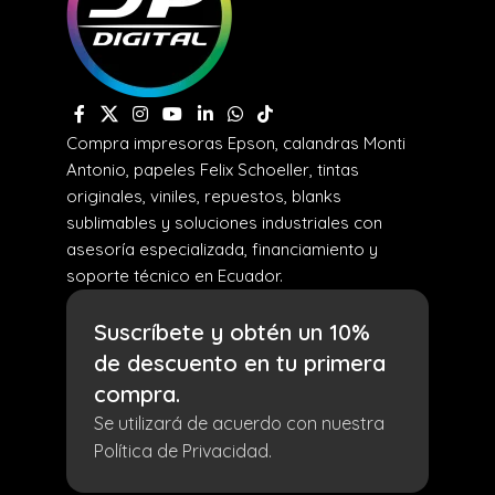
Compra impresoras Epson, calandras Monti
Antonio, papeles Felix Schoeller, tintas
originales, viniles, repuestos, blanks
sublimables y soluciones industriales con
asesoría especializada, financiamiento y
soporte técnico en Ecuador.
Suscríbete y obtén un 10%
de descuento en tu primera
compra.
Se utilizará de acuerdo con nuestra
Política de Privacidad.