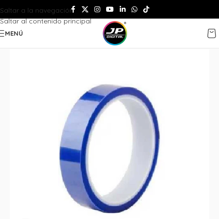
Saltar a la navegación
Saltar al contenido principal
MENÚ