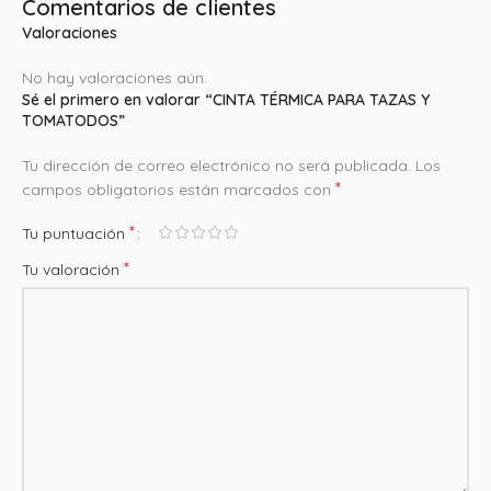
Comentarios de clientes
Valoraciones
No hay valoraciones aún.
Sé el primero en valorar “CINTA TÉRMICA PARA TAZAS Y
TOMATODOS”
Tu dirección de correo electrónico no será publicada.
Los
*
campos obligatorios están marcados con
*
Tu puntuación
*
Tu valoración