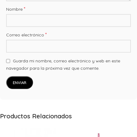
*
Nombre
*
Correo electrónico
Guarda mi nombre, correo electrónico y web en este
navegador para la próxima vez que comente.
Productos Relacionados