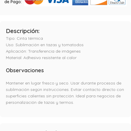
de Pago:
Descripción:
Tipo: Cinta térmica
Uso: Sublimación en tazas y tomatodos
Aplicación: Transferencia de imágenes
Material: Adhesivo resistente al calor
Observaciones
Mantener en lugar fresco y seco. Usar durante procesos de
sublimación según instrucciones. Evitar contacto directo con
superficies calientes sin protección. Ideal para negocios de
personalización de tazas y termos.