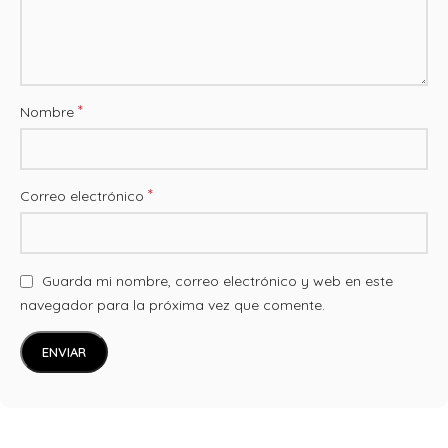
*
Nombre
*
Correo electrónico
Guarda mi nombre, correo electrónico y web en este
navegador para la próxima vez que comente.