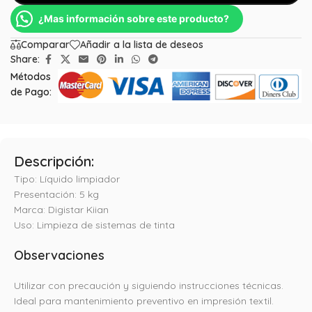
¿Mas información sobre este producto?
Comparar
Añadir a la lista de deseos
Share:
Métodos
de Pago:
Descripción:
Tipo: Líquido limpiador
Presentación: 5 kg
Marca: Digistar Kiian
Uso: Limpieza de sistemas de tinta
Observaciones
Utilizar con precaución y siguiendo instrucciones técnicas.
Ideal para mantenimiento preventivo en impresión textil.