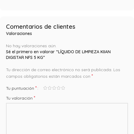
Comentarios de clientes
Valoraciones
No hay valoraciones aún.
Sé el primero en valorar “LÍQUIDO DE LIMPIEZA KIIAN
DIGISTAR NFS 5 KG”
Tu dirección de correo electrónico no será publicada.
Los
*
campos obligatorios están marcados con
*
Tu puntuación
*
Tu valoración