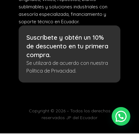
sublimables y soluciones industriales con
asesoría especializada, financiamiento y
soporte técnico en Ecuador.
Suscríbete y obtén un 10%
de descuento en tu primera
compra.
Se utilizará de acuerdo con nuestra
Política de Privacidad.
Copyright © 2026 – Todos los derechos
reservados JP del Ecuador