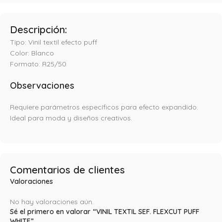
Descripción:
Tipo: Vinil textil efecto puff
Color: Blanco
Formato: R25/50
Observaciones
Requiere parámetros específicos para efecto expandido.
Ideal para moda y diseños creativos.
Comentarios de clientes
Valoraciones
No hay valoraciones aún.
Sé el primero en valorar “VINIL TEXTIL SEF. FLEXCUT PUFF
WHITE”