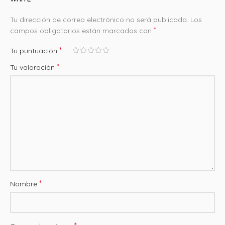
Tu dirección de correo electrónico no será publicada.
Los
*
campos obligatorios están marcados con
*
Tu puntuación
*
Tu valoración
*
Nombre