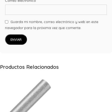
*
Correo electrónico
Guarda mi nombre, correo electrónico y web en este
navegador para la próxima vez que comente.
Productos Relacionados