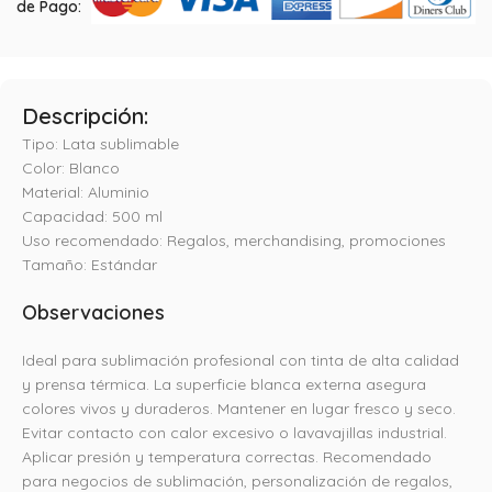
de Pago:
Descripción:
Tipo: Lata sublimable
Color: Blanco
Material: Aluminio
Capacidad: 500 ml
Uso recomendado: Regalos, merchandising, promociones
Tamaño: Estándar
Observaciones
Ideal para sublimación profesional con tinta de alta calidad
y prensa térmica. La superficie blanca externa asegura
colores vivos y duraderos. Mantener en lugar fresco y seco.
Evitar contacto con calor excesivo o lavavajillas industrial.
Aplicar presión y temperatura correctas. Recomendado
para negocios de sublimación, personalización de regalos,