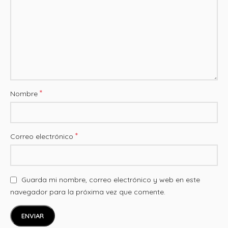
*
Nombre
*
Correo electrónico
Guarda mi nombre, correo electrónico y web en este
navegador para la próxima vez que comente.