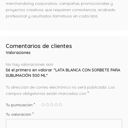
merchandising corporativo, campañas promocionales y
proyectos creativos que requieren consistencia, acabado
profesional y resultados llamativos en cada lata.
Comentarios de clientes
Valoraciones
No hay valoraciones aún.
Sé el primero en valorar “LATA BLANCA CON SORBETE PARA
SUBLIMACIÓN 500 ML”
Tu dirección de correo electrónico no será publicada.
Los
*
campos obligatorios están marcados con
*
Tu puntuación
*
Tu valoración