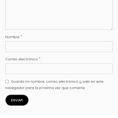
*
Nombre
*
Correo electrónico
Guarda mi nombre, correo electrónico y web en este
navegador para la próxima vez que comente.