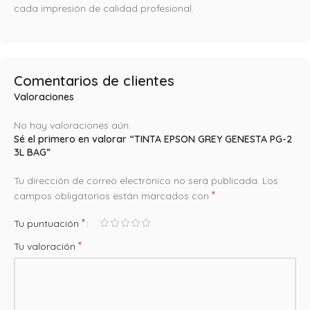
cada impresión de calidad profesional.
Comentarios de clientes
Valoraciones
No hay valoraciones aún.
Sé el primero en valorar “TINTA EPSON GREY GENESTA PG-2
3L BAG”
Tu dirección de correo electrónico no será publicada.
Los
*
campos obligatorios están marcados con
*
Tu puntuación
*
Tu valoración