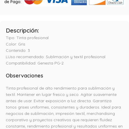
de Pago:
Descripción:
Tipo: Tinta profesional
Color: Gris
Contenido: 3
LUso recomendado: Sublimación y textil profesional
Compatibilidad: Genesta PG-2
Observaciones
Tinta profesional de alto rendimiento para sublimación y
textil. Mantener en lugar fresco y seco. Agitar suavemente
antes de usar. Evitar exposición a luz directa. Garantiza
tonos grises uniformes, consistentes y duraderos. Ideal para
negocios de sublimación, impresión textil, merchandising
corporativo y proyectos creativos que requieren fluidez
constante, rendimiento profesional y resultados uniformes en