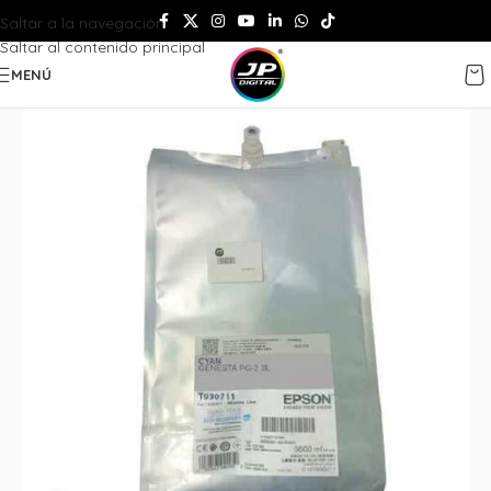
Saltar a la navegación
Saltar al contenido principal
MENÚ