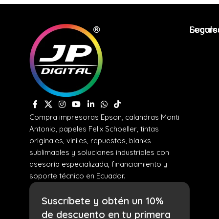
Legale
Sucurs
Compra impresoras Epson, calandras Monti
Antonio, papeles Felix Schoeller, tintas
originales, viniles, repuestos, blanks
sublimables y soluciones industriales con
asesoría especializada, financiamiento y
soporte técnico en Ecuador.
Suscríbete y obtén un 10%
de descuento en tu primera