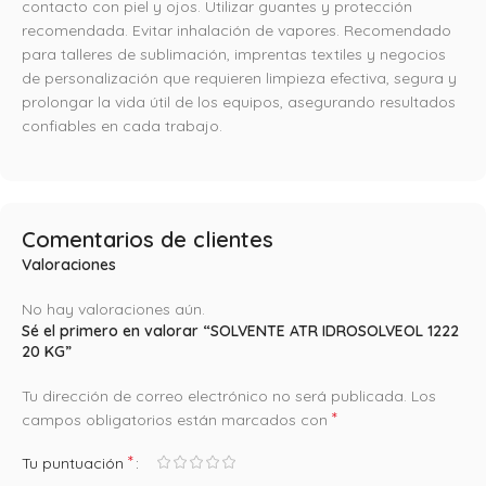
contacto con piel y ojos. Utilizar guantes y protección
recomendada. Evitar inhalación de vapores. Recomendado
para talleres de sublimación, imprentas textiles y negocios
de personalización que requieren limpieza efectiva, segura y
prolongar la vida útil de los equipos, asegurando resultados
confiables en cada trabajo.
Comentarios de clientes
Valoraciones
No hay valoraciones aún.
Sé el primero en valorar “SOLVENTE ATR IDROSOLVEOL 1222
20 KG”
Tu dirección de correo electrónico no será publicada.
Los
*
campos obligatorios están marcados con
*
Tu puntuación