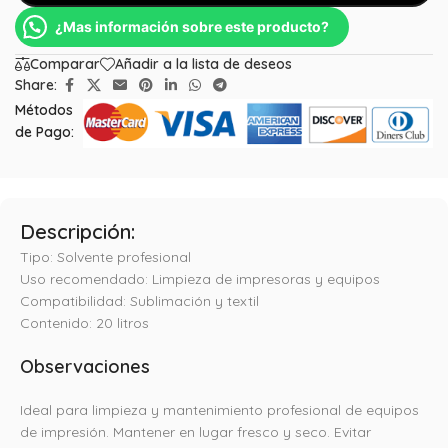
¿Mas información sobre este producto?
Comparar
Añadir a la lista de deseos
Share:
Métodos
de Pago:
Descripción:
Tipo: Solvente profesional
Uso recomendado: Limpieza de impresoras y equipos
Compatibilidad: Sublimación y textil
Contenido: 20 litros
Observaciones
Ideal para limpieza y mantenimiento profesional de equipos
de impresión. Mantener en lugar fresco y seco. Evitar