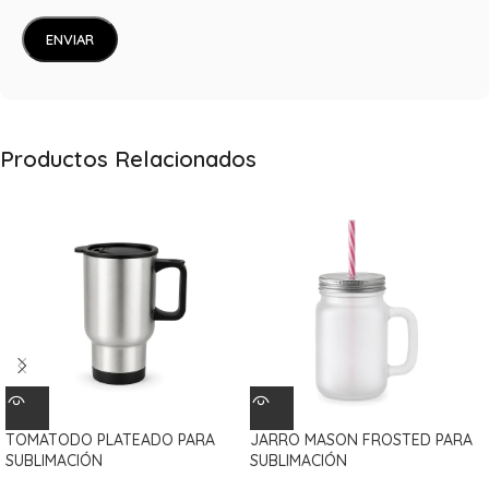
Productos Relacionados
TOMATODO PLATEADO PARA
JARRO MASON FROSTED PARA
SUBLIMACIÓN
SUBLIMACIÓN