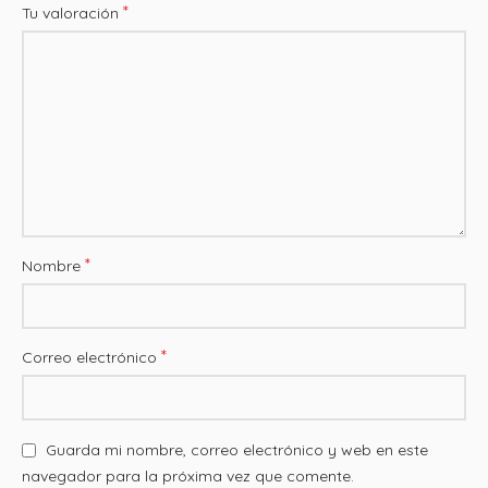
*
Tu valoración
*
Nombre
*
Correo electrónico
Guarda mi nombre, correo electrónico y web en este
navegador para la próxima vez que comente.