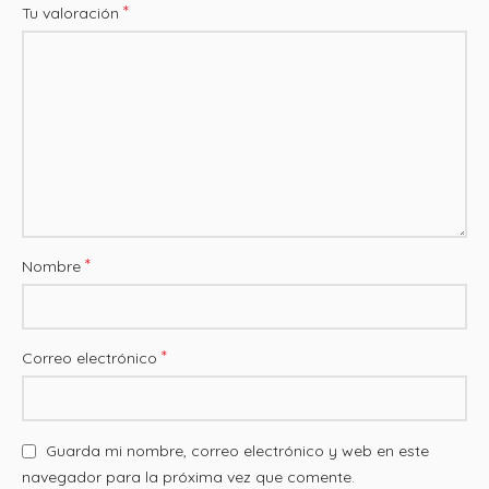
*
Tu valoración
*
Nombre
*
Correo electrónico
Guarda mi nombre, correo electrónico y web en este
navegador para la próxima vez que comente.