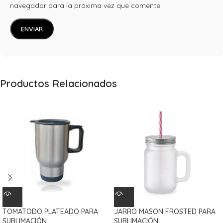
navegador para la próxima vez que comente.
Productos Relacionados
TOMATODO PLATEADO PARA
JARRO MASON FROSTED PARA
SUBLIMACIÓN
SUBLIMACIÓN