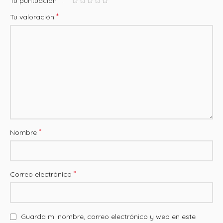
Tu puntuación
*
Tu valoración
*
Nombre
*
Correo electrónico
Guarda mi nombre, correo electrónico y web en este