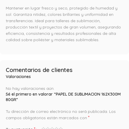
Mantener en lugar fresco y seco, protegido de humedad y
sol. Garantiza nitidez, colores brillantes y uniformidad en
transferencias. Ideal para talleres de sublimación,
producción textil y proyectos de gran volumen, asegurando
eficiencia, consistencia y resultados profesionales de alta
calidad sobre poliéster y materiales sublimables.
Comentarios de clientes
Valoraciones
No hay valoraciones aún.
Sé el primero en valorar “PAPEL DE SUBLIMACION 162X300M
80GR”
Tu dirección de correo electrónico no será publicada.
Los
*
campos obligatorios están marcados con
*