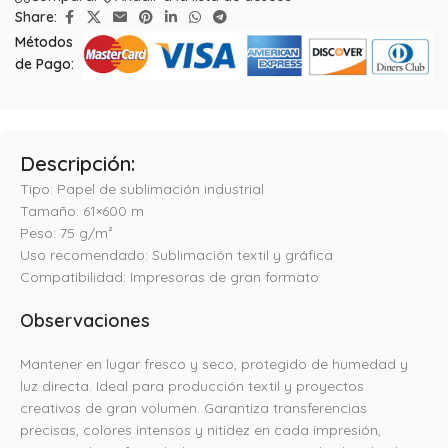
Share:
Métodos
de Pago:
Descripción:
Tipo: Papel de sublimación industrial
Tamaño: 61×600 m
Peso: 75 g/m²
Uso recomendado: Sublimación textil y gráfica
Compatibilidad: Impresoras de gran formato
Observaciones
Mantener en lugar fresco y seco, protegido de humedad y
luz directa. Ideal para producción textil y proyectos
creativos de gran volumen. Garantiza transferencias
precisas, colores intensos y nitidez en cada impresión,