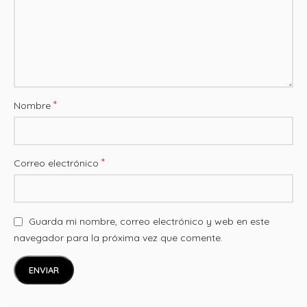
*
Nombre
*
Correo electrónico
Guarda mi nombre, correo electrónico y web en este
navegador para la próxima vez que comente.