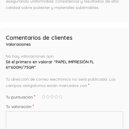
asegurando uniformidad, consistencia y resultados de alta
calidad sobre poliéster y materiales sublimables.
Comentarios de clientes
Valoraciones
No hay valoraciones aún.
Sé el primero en valorar “PAPEL IMPRESIÓN FL
61*600M/75GR”
Tu dirección de correo electrónico no será publicada.
Los
*
campos obligatorios están marcados con
*
Tu puntuación
*
Tu valoración