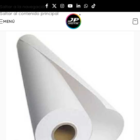
Saltar a la navegación
Saltar al contenido principal
MENÚ