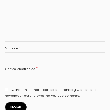
*
Nombre
*
Correo electrónico
Guarda mi nombre, correo electrónico y web en este
navegador para la próxima vez que comente.