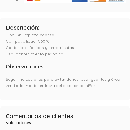
Descripción:
Tipo: Kit limpieza cabezal
Compatibilidad: G6070
Contenido: Líquidos y herramientas
Uso: Mantenimiento periódico
Observaciones
Seguir indicaciones para evitar daños. Usar guantes y área
ventilada. Mantener fuera del alcance de niños.
Comentarios de clientes
Valoraciones