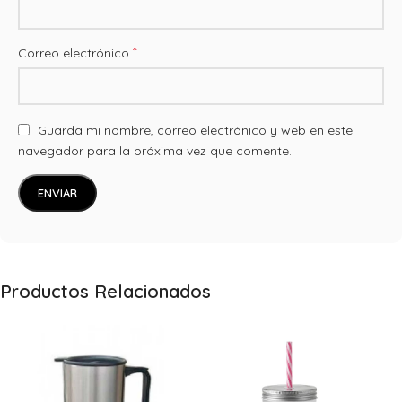
*
Correo electrónico
Guarda mi nombre, correo electrónico y web en este
navegador para la próxima vez que comente.
Productos Relacionados