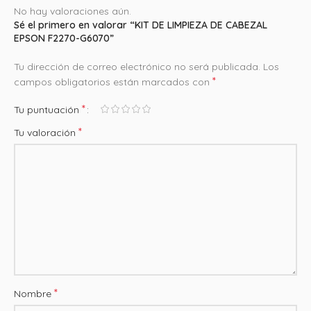
No hay valoraciones aún.
Sé el primero en valorar “KIT DE LIMPIEZA DE CABEZAL
EPSON F2270-G6070”
Tu dirección de correo electrónico no será publicada.
Los
*
campos obligatorios están marcados con
*
Tu puntuación
*
Tu valoración
*
Nombre