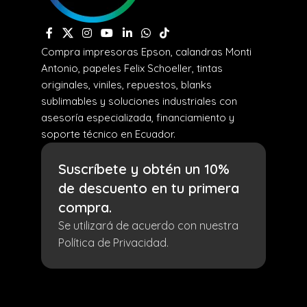
Compra impresoras Epson, calandras Monti
Antonio, papeles Felix Schoeller, tintas
originales, viniles, repuestos, blanks
sublimables y soluciones industriales con
asesoría especializada, financiamiento y
soporte técnico en Ecuador.
Suscríbete y obtén un 10%
de descuento en tu primera
compra.
Se utilizará de acuerdo con nuestra
Política de Privacidad.