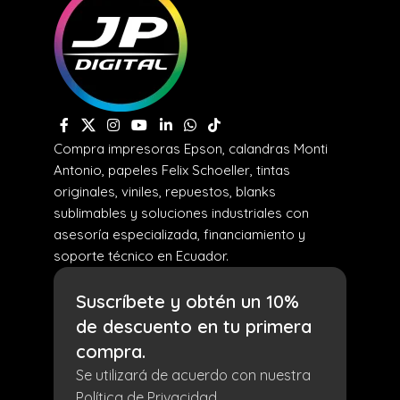
Compra impresoras Epson, calandras Monti
Antonio, papeles Felix Schoeller, tintas
originales, viniles, repuestos, blanks
sublimables y soluciones industriales con
asesoría especializada, financiamiento y
soporte técnico en Ecuador.
Suscríbete y obtén un 10%
de descuento en tu primera
compra.
Se utilizará de acuerdo con nuestra
Política de Privacidad.