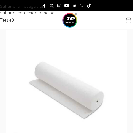
Saltar a la navegación
Saltar al contenido principal
MENÚ