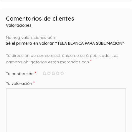
Comentarios de clientes
Valoraciones
No hay valoraciones aún.
Sé el primero en valorar “TELA BLANCA PARA SUBLIMACION”
Tu dirección de correo electrónico no será publicada.
Los
*
campos obligatorios están marcados con
*
Tu puntuación
*
Tu valoración