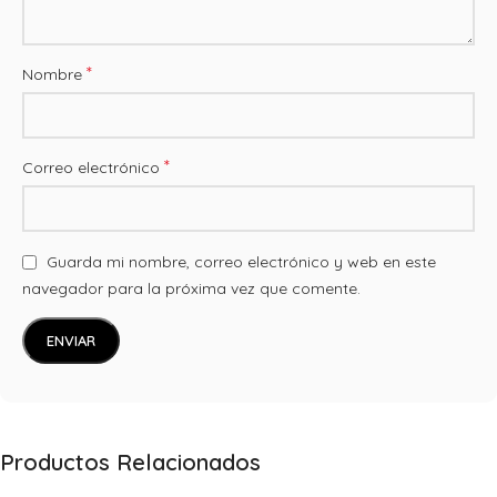
*
Nombre
*
Correo electrónico
Guarda mi nombre, correo electrónico y web en este
navegador para la próxima vez que comente.
Productos Relacionados