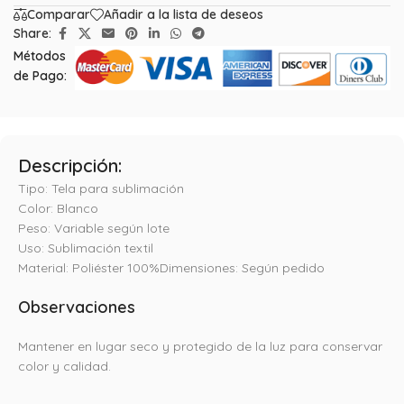
Comparar
Añadir a la lista de deseos
Share:
Métodos
de Pago:
Descripción:
Tipo: Tela para sublimación
Color: Blanco
Peso: Variable según lote
Uso: Sublimación textil
Material: Poliéster 100%Dimensiones: Según pedido
Observaciones
Mantener en lugar seco y protegido de la luz para conservar
color y calidad.