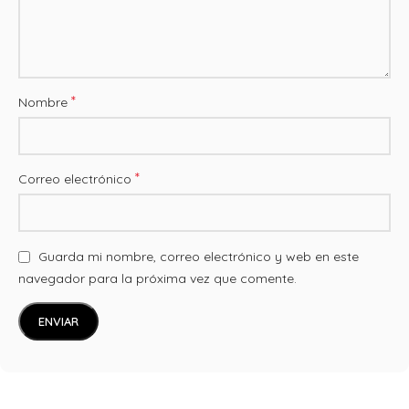
*
Nombre
*
Correo electrónico
Guarda mi nombre, correo electrónico y web en este
navegador para la próxima vez que comente.