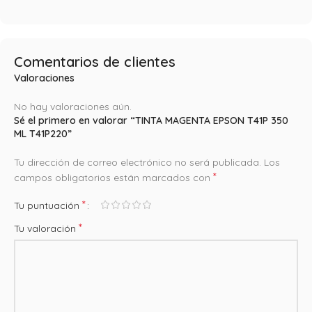
Comentarios de clientes
Valoraciones
No hay valoraciones aún.
Sé el primero en valorar “TINTA MAGENTA EPSON T41P 350
ML T41P220”
Tu dirección de correo electrónico no será publicada.
Los
*
campos obligatorios están marcados con
*
Tu puntuación
*
Tu valoración