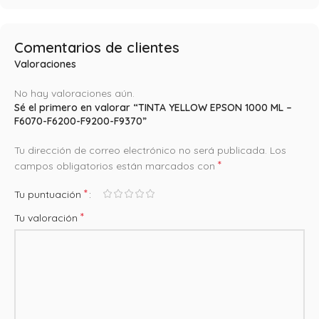
Comentarios de clientes
Valoraciones
No hay valoraciones aún.
Sé el primero en valorar “TINTA YELLOW EPSON 1000 ML –
F6070-F6200-F9200-F9370”
Tu dirección de correo electrónico no será publicada.
Los
*
campos obligatorios están marcados con
*
Tu puntuación
*
Tu valoración