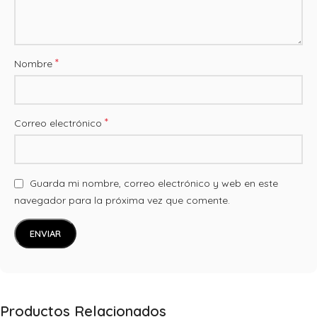
*
Nombre
*
Correo electrónico
Guarda mi nombre, correo electrónico y web en este
navegador para la próxima vez que comente.
Productos Relacionados