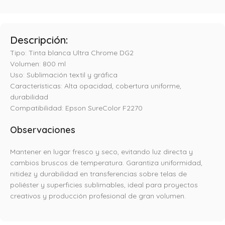
Descripción:
Tipo: Tinta blanca Ultra Chrome DG2
Volumen: 800 ml
Uso: Sublimación textil y gráfica
Características: Alta opacidad, cobertura uniforme,
durabilidad
Compatibilidad: Epson SureColor F2270
Observaciones
Mantener en lugar fresco y seco, evitando luz directa y
cambios bruscos de temperatura. Garantiza uniformidad,
nitidez y durabilidad en transferencias sobre telas de
poliéster y superficies sublimables, ideal para proyectos
creativos y producción profesional de gran volumen.