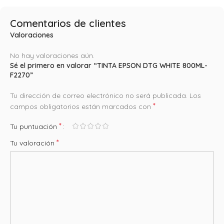
Comentarios de clientes
Valoraciones
No hay valoraciones aún.
Sé el primero en valorar “TINTA EPSON DTG WHITE 800ML-
F2270”
Tu dirección de correo electrónico no será publicada.
Los
*
campos obligatorios están marcados con
*
Tu puntuación
*
Tu valoración