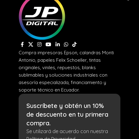
Compra impresoras Epson, calandras Monti
Antonio, papeles Felix Schoeller, tintas
originales, viniles, repuestos, blanks
sublimables y soluciones industriales con
asesoría especializada, financiamiento y
soporte técnico en Ecuador.
Suscríbete y obtén un 10%
de descuento en tu primera
compra.
Se utilizará de acuerdo con nuestra