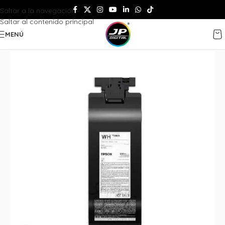
Saltar a la navegación
Saltar al contenido principal
MENÚ