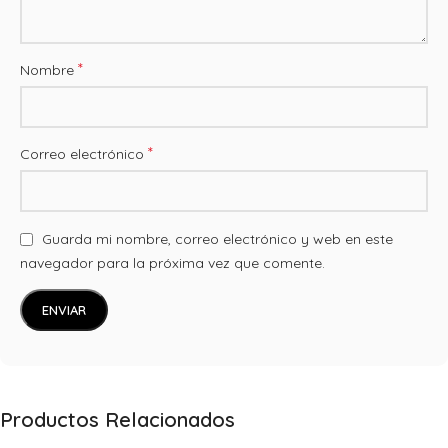
*
Nombre
*
Correo electrónico
Guarda mi nombre, correo electrónico y web en este
navegador para la próxima vez que comente.
Productos Relacionados