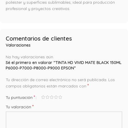
poliéster y superficies sublimables, ideal para producción
profesional y proyectos creativos.
Comentarios de clientes
Valoraciones
No hay valoraciones aún.
Sé el primero en valorar “TINTA HD VIVID MATE BLACK 150ML
P6000-P7000-P8000-P9000 EPSON”
Tu dirección de correo electrónico no será publicada.
Los
*
campos obligatorios están marcados con
*
Tu puntuación
*
Tu valoración