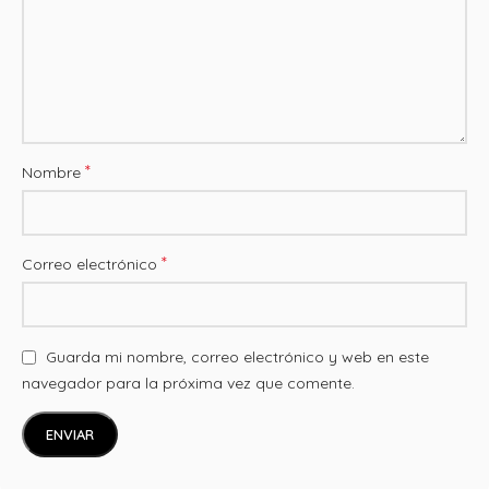
*
Nombre
*
Correo electrónico
Guarda mi nombre, correo electrónico y web en este
navegador para la próxima vez que comente.