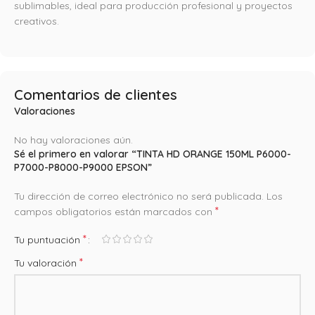
sublimables, ideal para producción profesional y proyectos
creativos.
Comentarios de clientes
Valoraciones
No hay valoraciones aún.
Sé el primero en valorar “TINTA HD ORANGE 150ML P6000-
P7000-P8000-P9000 EPSON”
Tu dirección de correo electrónico no será publicada.
Los
*
campos obligatorios están marcados con
*
Tu puntuación
*
Tu valoración