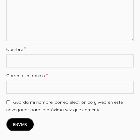
*
Nombre
*
Correo electrónico
Guarda mi nombre, correo electrónico y web en este
navegador para la próxima vez que comente.