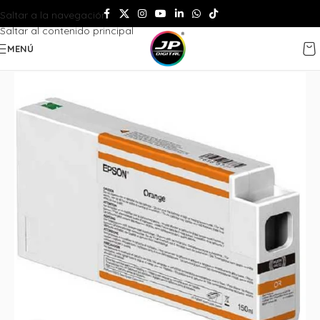
Saltar a la navegación
Saltar al contenido principal
MENÚ