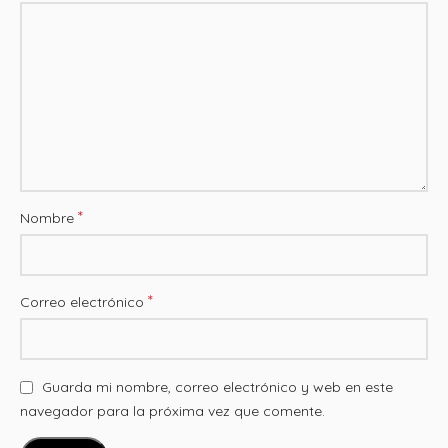
*
Nombre
*
Correo electrónico
Guarda mi nombre, correo electrónico y web en este
navegador para la próxima vez que comente.