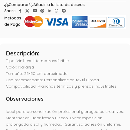
Comparar
Añadir a la lista de deseos
Share:
Métodos
de Pago:
Descripción:
Tipo: Vinil textil termotransferible
Color: Naranja
Tamaño: 25×50 cm aproximado
Uso recomendado: Personalización textil y ropa
Compatibilidad: Planchas térmicas y prensas industriales
Observaciones
Ideal para personalización profesional y proyectos creativos.
Mantener en lugar fresco y seco. Evitar exposición
prolongada a sol y humedad. Garantiza adhesión uniforme,