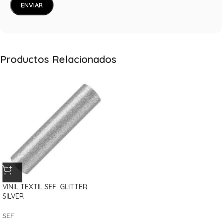
Productos Relacionados
VINIL TEXTIL SEF. GLITTER
SILVER
SEF