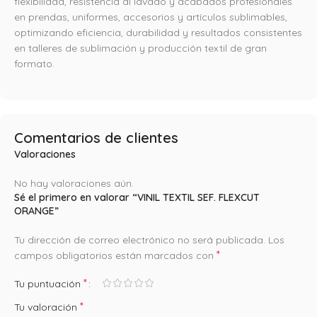
flexibilidad, resistencia al lavado y acabados profesionales
en prendas, uniformes, accesorios y artículos sublimables,
optimizando eficiencia, durabilidad y resultados consistentes
en talleres de sublimación y producción textil de gran
formato.
Comentarios de clientes
Valoraciones
No hay valoraciones aún.
Sé el primero en valorar “VINIL TEXTIL SEF. FLEXCUT
ORANGE”
Tu dirección de correo electrónico no será publicada.
Los
*
campos obligatorios están marcados con
*
Tu puntuación
*
Tu valoración