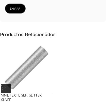
Productos Relacionados
VINIL TEXTIL SEF. GLITTER
SILVER