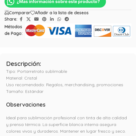
¿Mas información sobre este producto?
Comparar
Añadir a la lista de deseos
Share:
Métodos
de Pago:
Descripción:
Tipo: Portarretrato sublimable
Material: Cristal
Uso recomendado: Regalos, merchandising, promociones
Tamaño: Estándar
Observaciones
Ideal para sublimación profesional con tinta de alta calidad
y prensa térmica. La superficie blanca interna asegura
colores vivos y duraderos. Mantener en lugar fresco y seco.