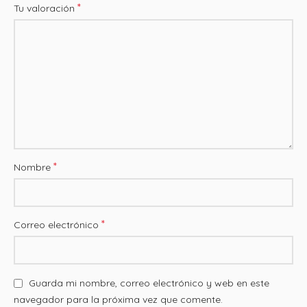
*
Tu valoración
*
Nombre
*
Correo electrónico
Guarda mi nombre, correo electrónico y web en este
navegador para la próxima vez que comente.