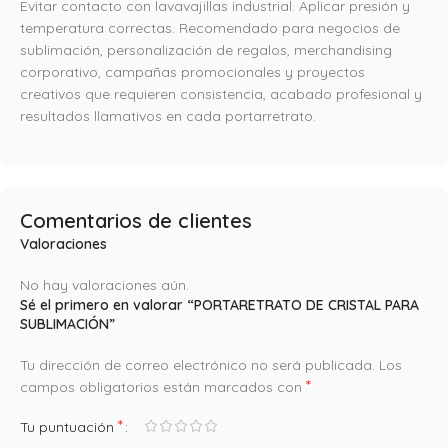
Evitar contacto con lavavajillas industrial. Aplicar presión y
temperatura correctas. Recomendado para negocios de
sublimación, personalización de regalos, merchandising
corporativo, campañas promocionales y proyectos
creativos que requieren consistencia, acabado profesional y
resultados llamativos en cada portarretrato.
Comentarios de clientes
Valoraciones
No hay valoraciones aún.
Sé el primero en valorar “PORTARETRATO DE CRISTAL PARA
SUBLIMACIÓN”
Tu dirección de correo electrónico no será publicada.
Los
*
campos obligatorios están marcados con
*
Tu puntuación